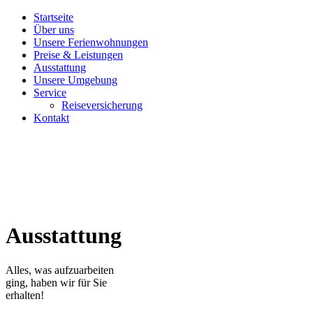
Startseite
Über uns
Unsere Ferienwohnungen
Preise & Leistungen
Ausstattung
Unsere Umgebung
Service
Reise­versicherung
Kontakt
Ausstattung
Alles, was aufzuarbeiten
ging, haben wir für Sie
erhalten!