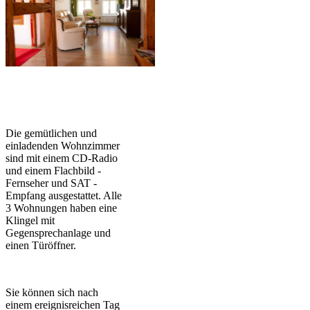
Die gemütlichen und
einladenden Wohnzimmer
sind mit einem CD-Radio
und einem Flachbild -
Fernseher und SAT -
Empfang ausgestattet. Alle
3 Wohnungen haben eine
Klingel mit
Gegensprechanlage und
einen Türöffner.
Sie können sich nach
einem ereignisreichen Tag