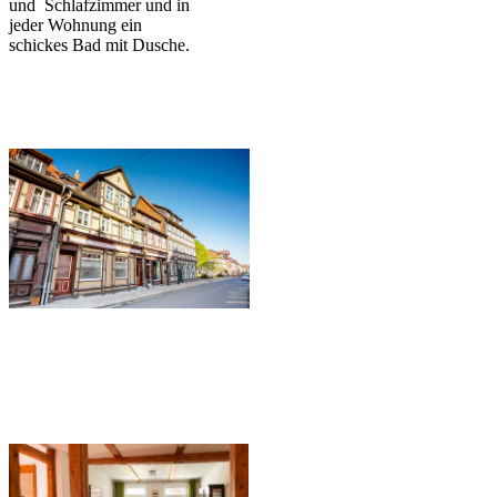
und Schlafzimmer und in
jeder Wohnung ein
schickes Bad mit Dusche.