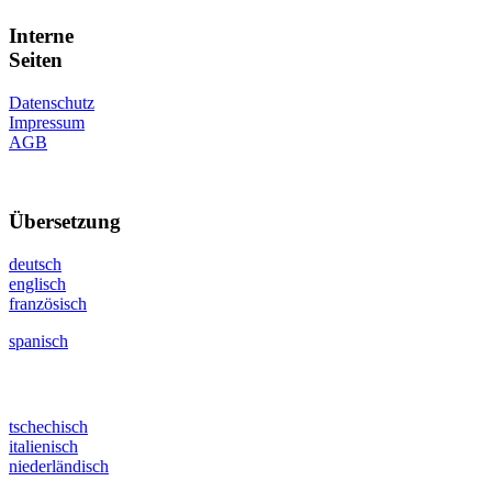
Interne
Seiten
Datenschutz
Impressum
AGB
Übersetzung
deutsch
englisch
französisch
spanisch
tschechisch
italienisch
niederländisch