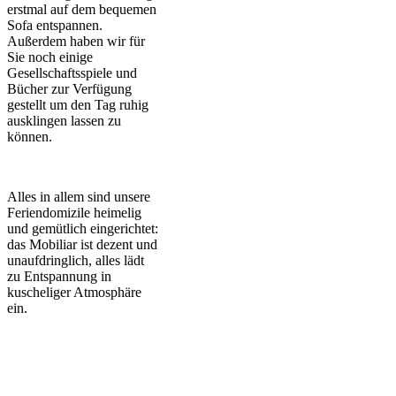
erstmal auf dem bequemen
Sofa entspannen.
Außerdem haben wir für
Sie noch einige
Gesellschaftsspiele und
Bücher zur Verfügung
gestellt um den Tag ruhig
ausklingen lassen zu
können.
Alles in allem sind unsere
Feriendomizile heimelig
und gemütlich eingerichtet:
das Mobiliar ist dezent und
unaufdringlich, alles lädt
zu Entspannung in
kuscheliger Atmosphäre
ein.