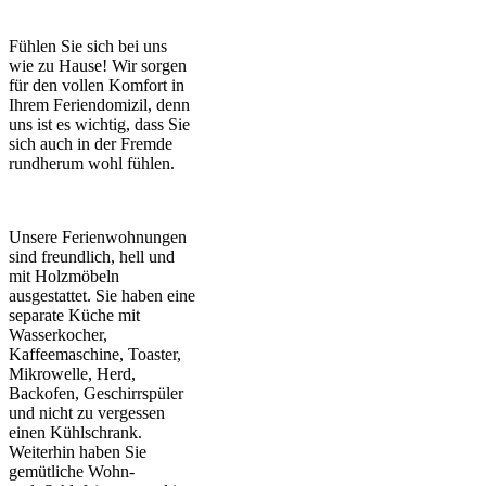
Fühlen Sie sich bei uns
wie zu Hause! Wir sorgen
für den vollen Komfort in
Ihrem Feriendomizil, denn
uns ist es wichtig, dass Sie
sich auch in der Fremde
rundherum wohl fühlen.
Unsere Ferienwohnungen
sind freundlich, hell und
mit Holzmöbeln
ausgestattet. Sie haben eine
separate Küche mit
Wasserkocher,
Kaffeemaschine, Toaster,
Mikrowelle, Herd,
Backofen, Geschirrspüler
und nicht zu vergessen
einen Kühlschrank.
Weiterhin haben Sie
gemütliche Wohn-