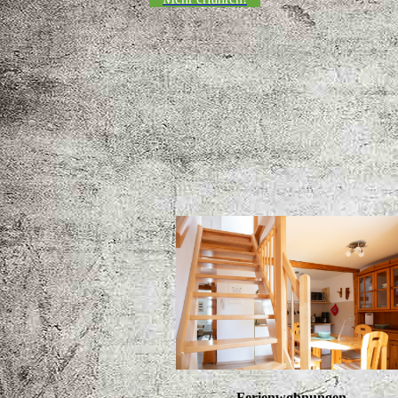
Ferienwohnungen