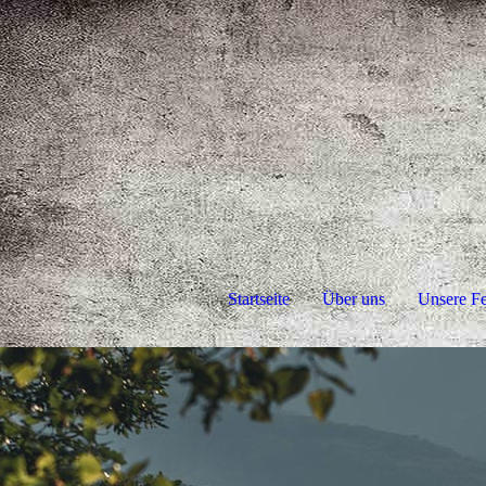
Startseite
Über uns
Unsere F