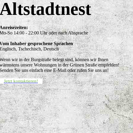
Altstadtnest
Anreisezeiten:
Mo-So 14:00 - 22:00 Uhr oder nach Absprache
Vom Inhaber gesprochene Sprachen
Englisch, Tschechisch, Deutsch
Wenn wir in der Burgstraße belegt sind, können wir Ihnen
wärmstens unsere Wohnungen in der Grünen Straße empfehlen!
Senden Sie uns einfach eine E-Mail oder rufen Sie uns an!
Jetzt kontaktieren!