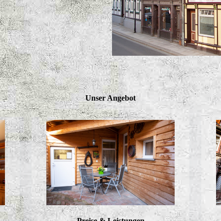
Unser Angebot
Preise & Leistungen