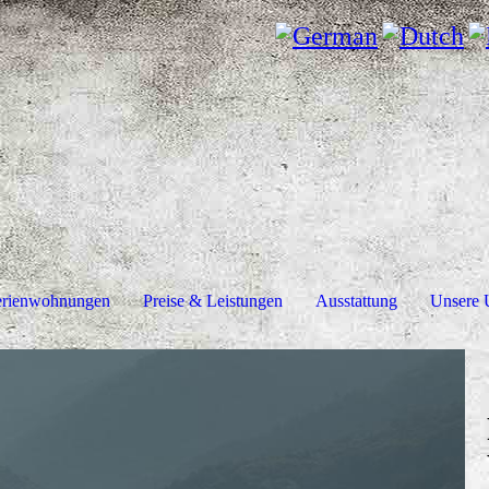
erienwohnungen
Preise & Leistungen
Ausstattung
Unsere