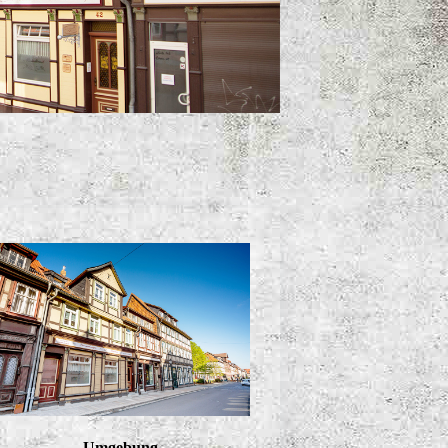
Umgebung