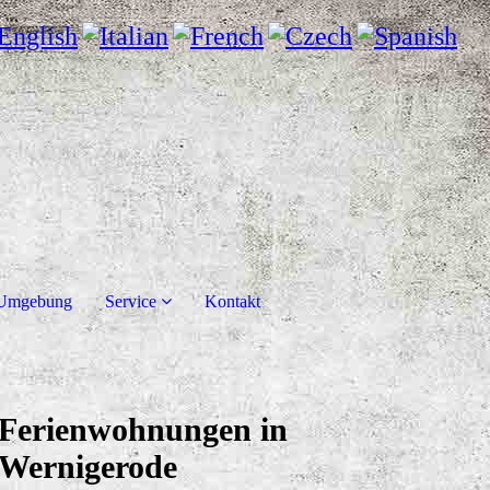
 Umgebung
Service
Kontakt
Ferienwohnungen in
Wernigerode